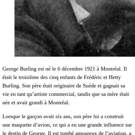
George Burling est né le 6 décembre 1921 à Montréal. Il
était le troisième des cinq enfants de Frédéric et Hetty
Burling. Son père était originaire de Suède et gagnait sa
vie en tant qu’artiste commercial, tandis que sa mère était
née et avait grandi à Montréal.
Lorsque le garçon avait six ans, son père lui a construit
une maquette d’avion, ce qui a eu une grande influence sur
le destin de George. Il est tombé amoureux de l’aviation, a