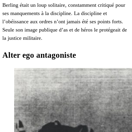
Berling était un loup solitaire, constamment critiqué pour
ses manquements à la discipline. La discipline et
l’obéissance aux ordres n’ont jamais été ses points forts.
Seule son image publique d’as et de héros le protégeait de
la justice militaire.
Alter ego antagoniste