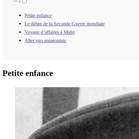
Petite enfance
Le début de la Seconde Guerre mondiale
Voyage d’affaires à Malte
Alter ego antagoniste
Petite enfance