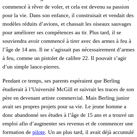
commencé à rêver de voler, et cela est devenu sa passion
pour la vie. Dans son enfance, il construisait et vendait des
modèles réduits d’avions, et chassait les oiseaux sauvages
pour améliorer ses compétences au tir. Plus tard, il se
souviendra avoir commencé à tirer avec des armes à feu à
l’âge de 14 ans. Il ne s’agissait pas nécessairement d’armes
à feu, comme un pistolet de calibre 22. Il pouvait s’agir
d’un simple lance-pierres.
Pendant ce temps, ses parents espéraient que Berling
étudierait à l’Université McGill et suivrait les traces de son
père en devenant artiste commercial. Mais Berling junior
avait ses propres projets pour sa vie. Le jeune homme a
donc abandonné ses études à l’âge de 15 ans et a trouvé un
emploi afin d’augmenter ses revenus et de commencer une
formation de
pilote
. Un an plus tard, il avait déjà accumulé