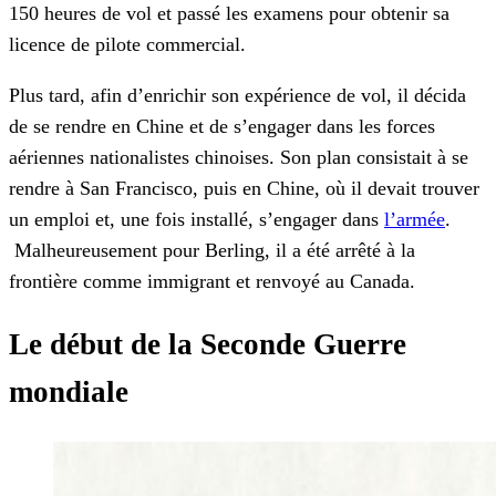
150 heures de vol et passé les examens pour obtenir sa
licence de pilote commercial.
Plus tard, afin d’enrichir son expérience de vol, il décida
de se rendre en Chine et de s’engager dans les forces
aériennes nationalistes chinoises. Son plan consistait à se
rendre à San Francisco, puis en Chine, où il devait trouver
un emploi et, une fois installé, s’engager dans
l’armée
.
Malheureusement pour Berling, il a été arrêté à la
frontière comme immigrant et renvoyé au Canada.
Le début de la Seconde Guerre
mondiale