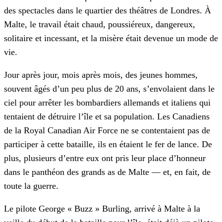
des spectacles dans le quartier des théâtres de Londres. À
Malte, le travail était chaud, poussiéreux, dangereux,
solitaire et incessant, et la misère était devenue un mode de
vie.
Jour après jour, mois après mois, des jeunes hommes,
souvent âgés d’un peu plus de 20 ans, s’envolaient dans le
ciel pour arrêter les bombardiers allemands et italiens qui
tentaient de détruire l’île et sa population. Les Canadiens
de la Royal Canadian Air Force ne se contentaient pas de
participer à cette bataille, ils en étaient le fer de lance. De
plus, plusieurs d’entre eux ont pris leur place d’honneur
dans le panthéon des grands as de Malte — et, en fait, de
toute la guerre.
Le pilote George « Buzz » Burling, arrivé à Malte à la