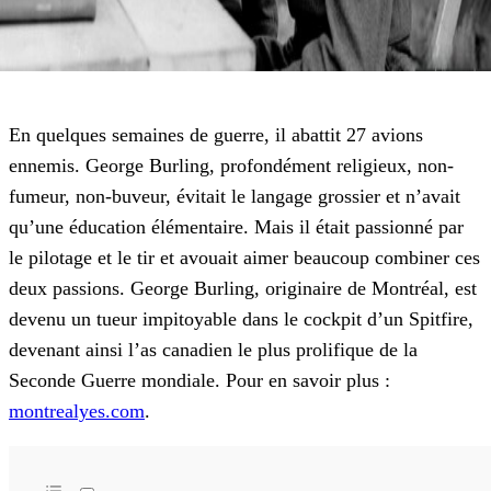
En quelques semaines de guerre, il abattit 27 avions
ennemis. George Burling, profondément religieux, non-
fumeur, non-buveur, évitait le langage grossier et n’avait
qu’une éducation élémentaire. Mais il était passionné par
le pilotage et le tir et avouait aimer beaucoup combiner ces
deux passions. George Burling, originaire de Montréal, est
devenu un tueur impitoyable dans le cockpit d’un Spitfire,
devenant ainsi l’as canadien le plus prolifique de la
Seconde Guerre mondiale. Pour en savoir plus :
montrealyes.com
.