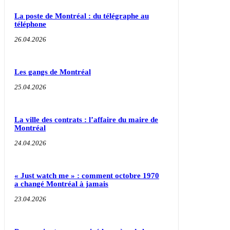
La poste de Montréal : du télégraphe au
téléphone
26.04.2026
Les gangs de Montréal
25.04.2026
La ville des contrats : l’affaire du maire de
Montréal
24.04.2026
« Just watch me » : comment octobre 1970
a changé Montréal à jamais
23.04.2026