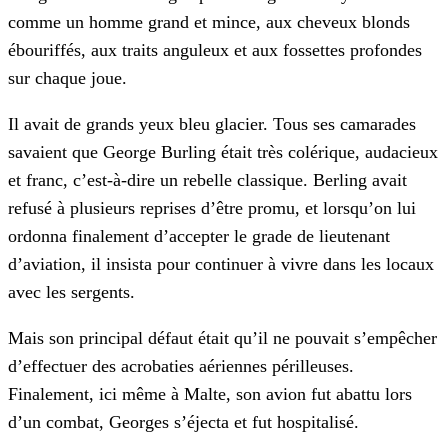
comme un homme grand et mince, aux cheveux blonds
ébouriffés, aux traits anguleux et aux fossettes profondes
sur chaque joue.
Il avait de grands yeux bleu glacier. Tous ses camarades
savaient que George Burling était très colérique, audacieux
et franc, c’est-à-dire un rebelle classique. Berling avait
refusé à plusieurs reprises d’être promu, et lorsqu’on lui
ordonna finalement d’accepter le grade de lieutenant
d’aviation, il insista pour continuer à vivre dans les locaux
avec les sergents.
Mais son principal défaut était qu’il ne pouvait s’empêcher
d’effectuer des acrobaties aériennes périlleuses.
Finalement, ici même à Malte, son avion fut abattu lors
d’un combat, Georges s’éjecta et fut hospitalisé.