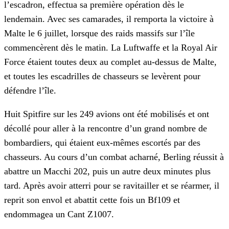
l’escadron, effectua sa première opération dès le
lendemain. Avec ses camarades, il remporta la victoire à
Malte le 6 juillet, lorsque des raids massifs sur l’île
commencèrent dès le matin. La Luftwaffe et la Royal Air
Force étaient toutes deux au complet au-dessus de Malte,
et toutes les escadrilles de chasseurs se levèrent pour
défendre l’île.
Huit Spitfire sur les 249 avions ont été mobilisés et ont
décollé pour aller à la rencontre d’un grand nombre de
bombardiers, qui étaient eux-mêmes escortés par des
chasseurs. Au cours d’un combat acharné, Berling réussit à
abattre un Macchi 202, puis un autre deux minutes plus
tard. Après avoir atterri pour se ravitailler et se réarmer, il
reprit son envol et abattit cette fois un Bf109 et
endommagea un Cant Z1007.