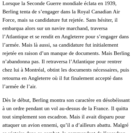
Lorsque la Seconde Guerre mondiale éclata en 1939,
Berling tenta de s’engager dans la Royal Canadian Air
Force, mais sa candidature fut rejetée. Sans hésiter, il
embarqua alors sur un navire marchand, traversa
l’Atlantique et se rendit en Angleterre pour s’engager dans
l’armée. Mais là aussi, sa candidature fut initialement
rejetée en raison d’un manque de documents. Mais Berling
n’abandonna pas. Il retraversa l’Atlantique pour rentrer
chez lui à Montréal, obtint les documents nécessaires, puis
retourna en Angleterre où il fut finalement accepté dans
l’armée de l’air.
Dès le début, Berling montra son caractère en désobéissant
à un ordre pendant un vol au-dessus de la France. Il quitta
tout simplement son escadron. Mais il avait disparu pour
attaquer un avion ennemi, qu’il a d’ailleurs abattu. Malgré