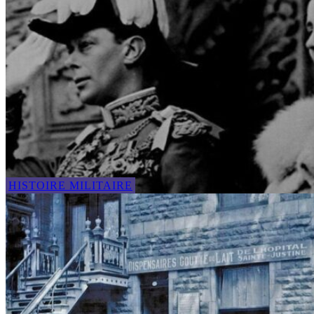
HISTOIRE MILITAIRE