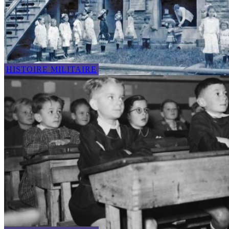
HISTOIRE MILITAIRE