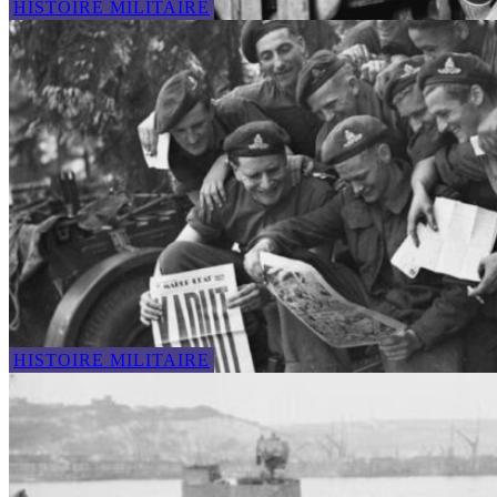
HISTOIRE MILITAIRE
HISTOIRE MILITAIRE