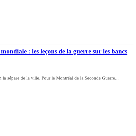
ondiale : les leçons de la guerre sur les bancs
 la sépare de la ville. Pour le Montréal de la Seconde Guerre...