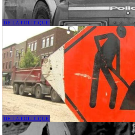
DE LA POLITIQUE
DE LA POLITIQUE