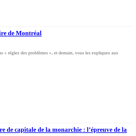
aire de Montréal
ous « réglez des problèmes », et demain, vous les expliquez aux
re de capitale de la monarchie : l’épreuve de la