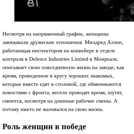
Несмотря на напряженный график, женщины
завязывали дружеские отношения. Милдред Аллен,
работающая инспектором на конвейере в отделе
контроля в Defence Industries Limited в Монреале,
описывает свою повседневную жизнь на заводе, как
время, проведенное в кругу хороших знакомых,
которые вместе едят в столовой, где обмениваются
новостями с фронта, весело проводят время, шутят,
смеются, несмотря на длинные рабочие смены. А
потому никто не жаловался на свою жизнь.
Роль женщин в победе