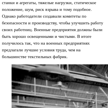
станки и агрегаты, тяжелые нагрузки, статическое
положение, шум, риск взрыва и тому подобное.
Однако работодатели создавали комитеты по
безопасности и производству, чтобы улучшить работу
своих работниц. Военные предприятия должны были
быть хорошо освещенными и чистыми. В итоге
получилось так, что на военных предприятиях
предлагали лучшие условия труда, чем на
большинстве текстильных фабрик.