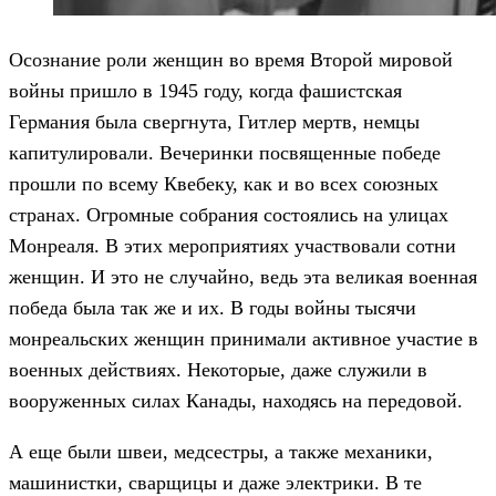
Осознание роли женщин во время Второй мировой
войны пришло в 1945 году, когда фашистская
Германия была свергнута, Гитлер мертв, немцы
капитулировали. Вечеринки посвященные победе
прошли по всему Квебеку, как и во всех союзных
странах. Огромные собрания состоялись на улицах
Монреаля. В этих мероприятиях участвовали сотни
женщин. И это не случайно, ведь эта великая военная
победа была так же и их. В годы войны тысячи
монреальских женщин принимали активное участие в
военных действиях. Некоторые, даже служили в
вооруженных силах Канады, находясь на передовой.
А еще были швеи, медсестры, а также механики,
машинистки, сварщицы и даже электрики. В те