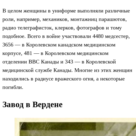
В целом женщины в униформе выполняли различные
роли, например, механиков, монтажниц парашютов,
радио телеграфисток, клерков, фотографов и тому
подобное. Всего в войне участвовали 4480 медсестер,
3656 — в Королевском канадском медицинском
корпусе, 481 — в Королевском медицинском
отделении ВВС Канады и 343 — в Королевской
медицинской службе Канады. Многие из этих женщин
находились в радиусе вражеского огня, а некоторые
погибли.
Завод в Вердене