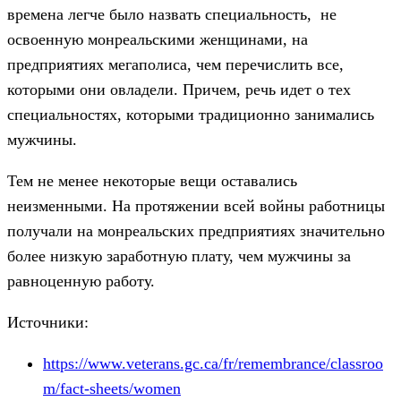
времена легче было назвать специальность, не
освоенную монреальскими женщинами, на
предприятиях мегаполиса, чем перечислить все,
которыми они овладели. Причем, речь идет о тех
специальностях, которыми традиционно занимались
мужчины.
Тем не менее некоторые вещи оставались
неизменными. На протяжении всей войны работницы
получали на монреальских предприятиях значительно
более низкую заработную плату, чем мужчины за
равноценную работу.
Источники:
https://www.veterans.gc.ca/fr/remembrance/classroo
m/fact-sheets/women