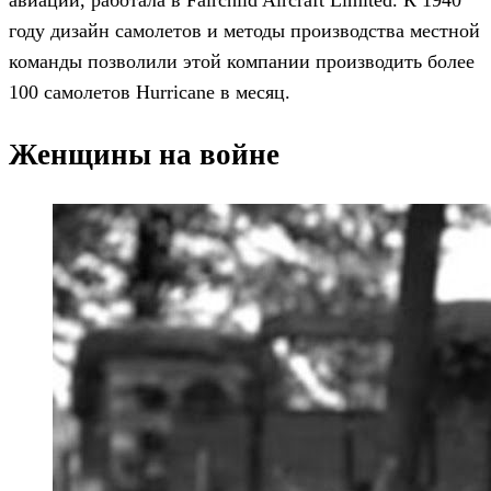
году дизайн самолетов и методы производства местной
команды позволили этой компании производить более
100 самолетов Hurricane в месяц.
Женщины на войне