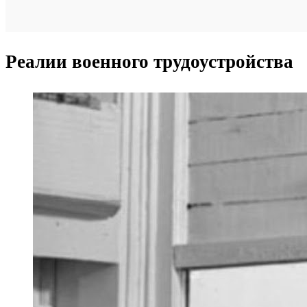
Реалии военного трудоустройства