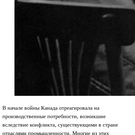
В начале войны Канада отреагировала на
производственные потребности, возникшие
вследствие конфликта, существующими в стране
отраслями промышленности. Многие из этих