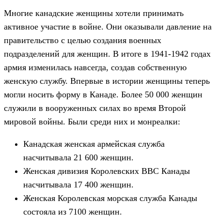
Многие канадские женщины хотели принимать
активное участие в войне. Они оказывали давление на
правительство с целью создания военных
подразделений для женщин. В итоге в 1941-1942 годах
армия изменилась навсегда, создав собственную
женскую службу. Впервые в истории женщины теперь
могли носить форму в Канаде. Более 50 000 женщин
служили в вооруженных силах во время Второй
мировой войны. Были среди них и монреалки:
Канадская женская армейская служба
насчитывала 21 600 женщин.
Женская дивизия Королевских ВВС Канады
насчитывала 17 400 женщин.
Женская Королевская морская служба Канады
состояла из 7100 женщин.