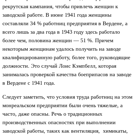
рекрутская кампания, чтобы привлечь женщин к
заводской работе. В июне 1941 года женщины
составляли 34 % работниц предприятия в Вердене, а
всего лишь за два года в 1943 году здесь работало
более чем, половина женщин — 51 %. Причем
некоторым женщинам удалось получить на заводе
квалифицированную работу, более того, руководящие
должности. Это случай Лоис Кэмпбелл, которая
занималась проверкой качества боеприпасов на заводе
в Вердене с 1941 года.
Следует заметить, что условия труда работниц на этом
монреальском предприятии были очень тяжелые, а
часто, даже опасны. Речь о традиционных
производственных опасностях при выполнении
заводской работы, таких как вентиляция, химикаты,