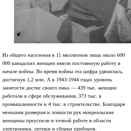
Из общего населения в 11 миллионов лишь около 600
000 канадских женщин имели постоянную работу в
начале войны. Во время войны эта цифра удвоилась,
достигнув 1,2 млн. А в 1943-1944 годах уровень
занятости достиг своего пика — 439 тыс. женщин
работали в сфере обслуживания, 373 тыс. в
промышленности и 4 тыс. в строительстве. Благодаря
меньшим размерам и ловкости рук монреальские
женщины преуспели в точной работе в области
электроники, оптики и сборки приборов.