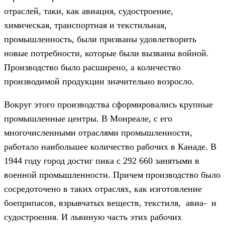
отраслей, таки, как авиация, судостроение,
химическая, транспортная и текстильная,
промышленность, были призваны удовлетворить
новые потребности, которые были вызваны войной.
Производство было расширено, а количество
производимой продукции значительно возросло.
Вокруг этого производства сформировались крупные
промышленные центры. В Монреале, с его
многочисленными отраслями промышленности,
работало наибольшее количество рабочих в Канаде. В
1944 году город достиг пика с 292 660 занятыми в
военной промышленности. Причем производство было
сосредоточено в таких отраслях, как изготовление
боеприпасов, взрывчатых веществ, текстиля, авиа- и
судостроения. И львиную часть этих рабочих