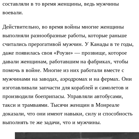
составляли в то время женщины, ведь мужчины
воевали.
Действительно, во время войны многие женщины
выполняли разнообразные работы, которые раньше
считались прерогативой мужчин. У Канады в те годы,
даже появилась своя «Роузи» — прозвище, которое
давали женщинам, работавшим на фабриках, чтобы
помочь в войне. Многие из них работали вместе с
мужчинами на заводах, аэродромах и на фермах. Они
изготавливали запчасти для кораблей и самолетов и
производили боеприпасы. Управляли автобусами,
такси и трамваями. Тысячи женщин в Монреале
доказали, что они имеют навыки, силу и способность
выполнять те же задачи, что и мужчины.