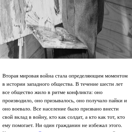
Вторая мировая война стала определяющим моментом
в истории западного общества. В течение шести лет
все общество жило в ритме конфликта: оно
производило, оно призывалось, оно получало пайки и
оно воевало. Все население было призвано внести
свой вклад в войну, кто как солдат, а кто как тот, кто
ему помогает. Ни один гражданин не избежал этого.