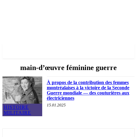
✓ MONTREAL ✗
main-d’œuvre féminine guerre
À propos de la contribution des femmes
montréalaises à la victoire de la Seconde
Guerre mondiale — des couturières aux
électriciennes
15.01.2025
HISTOIRE
MILITAIRE