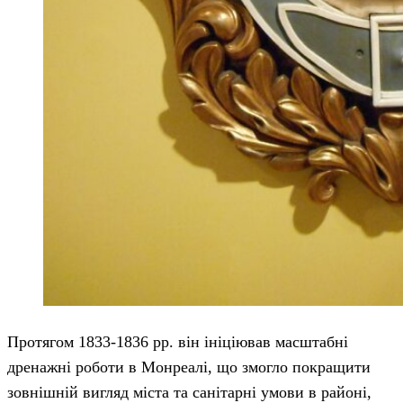
Протягом 1833-1836 рр. він ініціював масштабні
дренажні роботи в Монреалі, що змогло покращити
зовнішній вигляд міста та санітарні умови в районі,