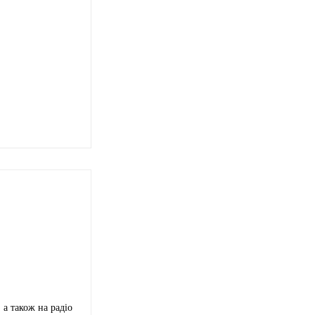
а також на радіо