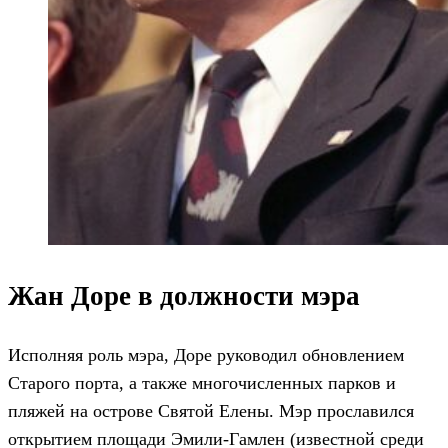
Жан Доре в должности мэра
Исполняя роль мэра, Доре руководил обновлением
Старого порта, а также многочисленных парков и
пляжей на острове Святой Елены. Мэр прославился
открытием площади Эмили-Гамлен (известной среди