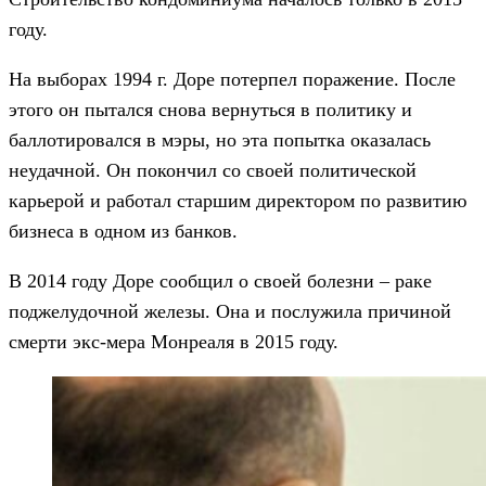
году.
На выборах 1994 г. Доре потерпел поражение. После
этого он пытался снова вернуться в политику и
баллотировался в мэры, но эта попытка оказалась
неудачной. Он покончил со своей политической
карьерой и работал старшим директором по развитию
бизнеса в одном из банков.
В 2014 году Доре сообщил о своей болезни – раке
поджелудочной железы. Она и послужила причиной
смерти экс-мера Монреаля в 2015 году.