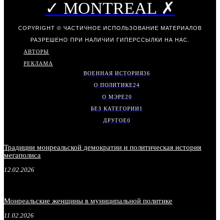
✓ MONTREAL ✗
COPYRIGHT © ЧАСТИЧНОЕ ИСПОЛЬЗОВАНИЕ МАТЕРИАЛОВ
РАЗРЕШЕНО ПРИ НАЛИЧИИ ГИПЕРССЫЛКИ НА НАС.
АВТОРЫ
РЕКЛАМА
ВОЕННАЯ ИСТОРИЯ
36
О ПОЛИТИКЕ
24
О МЭРЕ
20
БЕЗ КАТЕГОРИИ
1
ДРУГОЕ
0
Традиции монреальской демократии и политическая история
мегаполиса
12.02.2026
Монреальские женщины в муниципальной политике
11.02.2026