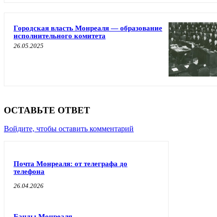
Городская власть Монреаля — образование
исполнительного комитета
26.05.2025
ОСТАВЬТЕ ОТВЕТ
Войдите, чтобы оставить комментарий
Почта Монреаля: от телеграфа до
телефона
26.04.2026
Банды Монреаля