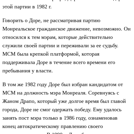
этой партии в 1982 г.
Говорить о Доре, не рассматривая партию
Монреальское гражданское движение, невозможно. Он
относился к тем мэрам, которые действительно
служили своей партии и переживали за ее судьбу.
МСМ была крепкой платформой, которая
поддерживала Доре в течение всего времени его
пребывания у власти.
В том же 1982 году Доре был избран кандидатом от
МСМ на должность мэра Монреаля. Соревнуясь с
Жаном Драпо, который уже долгое время был главой
города, Доре не смог одержать победу. Ему удалось
занять пост мэра только в 1986 году, ознаменовав
конец автократическому правлению своего