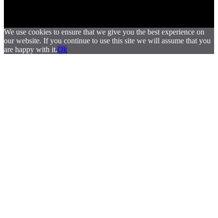
We use cookies to ensure that we give you the best experience on
our website. If you continue to use this site we will assume that you
are happy with it.
Ok
.
.
.