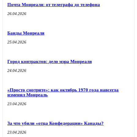
Почта Монреаля: от телеграфа до телефона
26.04.2026
Банды Монреаля
25.04.2026
Город контрактов: дело мэра Монреаля
24.04.2026
«Просто смотрите»: как октябрь 1970 года навсегда
изменил Монреаль
23.04.2026
За что убили «отца Конфедерации» Канады?
23.04.2026